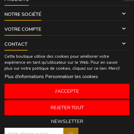

NOTRE SOCIÉTÉ

VOTRE COMPTE

CONTACT
Cette boutique utilise des cookies pour améliorer votre
expérience en tant qu'utilisateur sur le Web. Pour en savoir
plus sur notre politique de cookies, cliquez sur
ce lien
. Merci!
Plus d'informations
Personnaliser les cookies
J'ACCEPTE
REJETER TOUT
NEWSLETTER