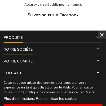
Aucun avis n'a été publié pour le moment.
Suivez-nous sur Facebook

PRODUITS

NOTRE SOCIÉTÉ

VOTRE COMPTE

CONTACT
Cette boutique utilise des cookies pour améliorer votre
expérience en tant qu'utilisateur sur le Web. Pour en savoir
plus sur notre politique de cookies, cliquez sur
ce lien
. Merci!
Plus d'informations
Personnaliser les cookies