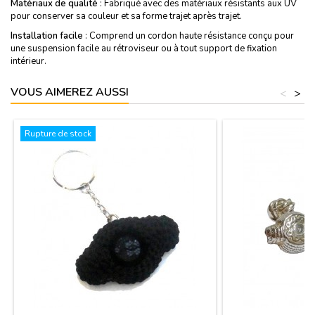
Matériaux de qualité
: Fabriqué avec des matériaux résistants aux UV
pour conserver sa couleur et sa forme trajet après trajet.
Installation facile
: Comprend un cordon haute résistance conçu pour
une suspension facile au rétroviseur ou à tout support de fixation
intérieur.
VOUS AIMEREZ AUSSI
<
>
Rupture de stock