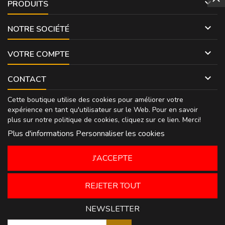

PRODUITS

NOTRE SOCIÉTÉ

VOTRE COMPTE

CONTACT
Cette boutique utilise des cookies pour améliorer votre
expérience en tant qu'utilisateur sur le Web. Pour en savoir
plus sur notre politique de cookies, cliquez sur
ce lien
. Merci!
Plus d'informations
Personnaliser les cookies
J'ACCEPTE
REJETER TOUT
NEWSLETTER