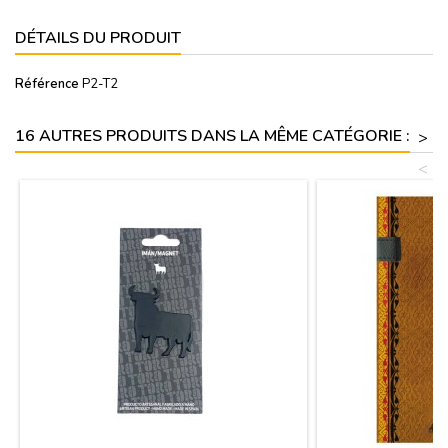
DÉTAILS DU PRODUIT
Référence
P2-T2
16 AUTRES PRODUITS DANS LA MÊME CATÉGORIE :
>
<