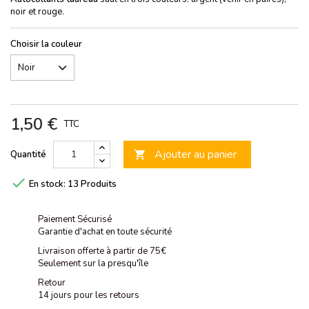
noir et rouge.
Choisir la couleur
1,50 €
TTC
Ajouter au panier
Quantité


En stock:
13 Produits
Paiement Sécurisé
Garantie d'achat en toute sécurité
Livraison offerte à partir de 75€
Seulement sur la presqu'île
Retour
14 jours pour les retours