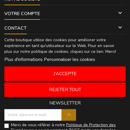

VOTRE COMPTE

CONTACT
Cette boutique utilise des cookies pour améliorer votre
expérience en tant qu'utilisateur sur le Web. Pour en savoir
plus sur notre politique de cookies, cliquez sur
ce lien
. Merci!
Plus d'informations
Personnaliser les cookies
J'ACCEPTE
REJETER TOUT
NEWSLETTER
Merci de vous référer à notre
Politique de Protection des