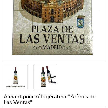
Aimant pour réfrigérateur "Arènes de
Las Ventas"