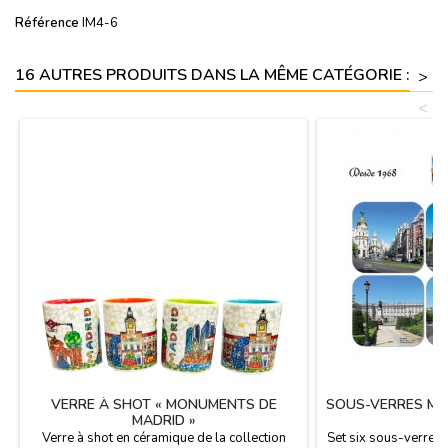
Référence
IM4-6
16 AUTRES PRODUITS DANS LA MÊME CATÉGORIE :
>
<
VERRE À SHOT « MONUMENTS DE
SOUS-VERRES MO
MADRID »
Verre à shot en céramique de la collection
Set six sous-verres