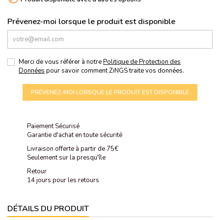
Prévenez-moi lorsque le produit est disponible
Merci de vous référer à notre
Politique de Protection des
Données
pour savoir comment ZiNGS traite vos données.
PRÉVENEZ-MOI LORSQUE LE PRODUIT EST DISPONIBLE
Paiement Sécurisé
Garantie d'achat en toute sécurité
Livraison offerte à partir de 75€
Seulement sur la presqu'île
Retour
14 jours pour les retours
DÉTAILS DU PRODUIT