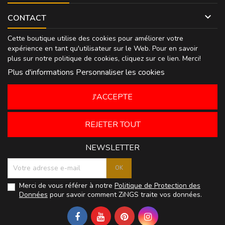

CONTACT
Cette boutique utilise des cookies pour améliorer votre
expérience en tant qu'utilisateur sur le Web. Pour en savoir
plus sur notre politique de cookies, cliquez sur
ce lien
. Merci!
Plus d'informations
Personnaliser les cookies
J'ACCEPTE
REJETER TOUT
NEWSLETTER
Merci de vous référer à notre
Politique de Protection des
Données
pour savoir comment ZiNGS traite vos données.