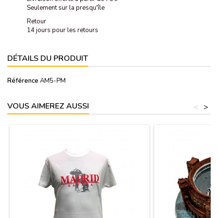
Seulement sur la presqu'île
Retour
14 jours pour les retours
DÉTAILS DU PRODUIT
Référence
AM5-PM
VOUS AIMEREZ AUSSI
<
>