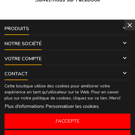

PRODUITS

NOTRE SOCIÉTÉ

VOTRE COMPTE

CONTACT
Cette boutique utilise des cookies pour améliorer votre
expérience en tant qu'utilisateur sur le Web. Pour en savoir
plus sur notre politique de cookies, cliquez sur
ce lien
. Merci!
Plus d'informations
Personnaliser les cookies
J'ACCEPTE