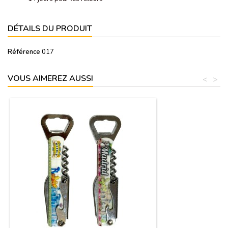
DÉTAILS DU PRODUIT
Référence
017
VOUS AIMEREZ AUSSI
<
>