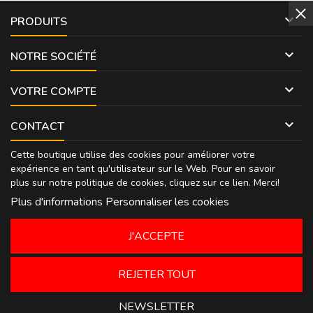

PRODUITS

NOTRE SOCIÉTÉ

VOTRE COMPTE

CONTACT
Cette boutique utilise des cookies pour améliorer votre
expérience en tant qu'utilisateur sur le Web. Pour en savoir
plus sur notre politique de cookies, cliquez sur
ce lien
. Merci!
Plus d'informations
Personnaliser les cookies
J'ACCEPTE
REJETER TOUT
NEWSLETTER