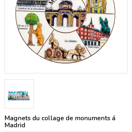
Magnets du collage de monuments á
Madrid