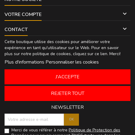

VOTRE COMPTE

CONTACT
Cette boutique utilise des cookies pour améliorer votre
expérience en tant qu'utilisateur sur le Web. Pour en savoir
plus sur notre politique de cookies, cliquez sur
ce lien
. Merci!
Plus d'informations
Personnaliser les cookies
J'ACCEPTE
REJETER TOUT
NEWSLETTER
Merci de vous référer à notre
Politique de Protection des