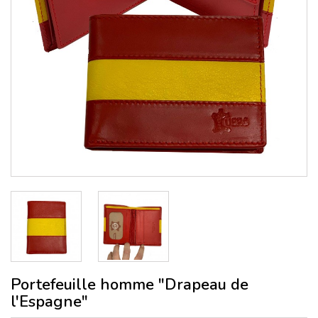
Portefeuille homme "Drapeau de
l'Espagne"