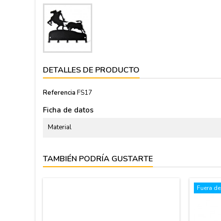
DETALLES DE PRODUCTO
Referencia
FS17
Ficha de datos
Material
TAMBIÉN PODRÍA GUSTARTE
Fuera de