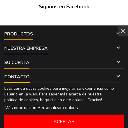
Síganos en Facebook

PRODUCTOS

NUESTRA EMPRESA

SU CUENTA

CONTACTO
Esta tienda utiliza cookies para mejorar su experiencia como
usuario en la web. Para saber más acerca de nuestra
política de cookies, haga clic en
este enlace
. ¡Gracias!
Más información
Personalizar cookies
ACEPTAR