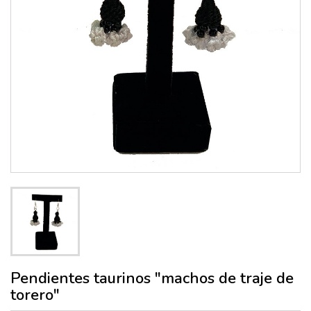
Pendientes taurinos "machos de traje de
torero"