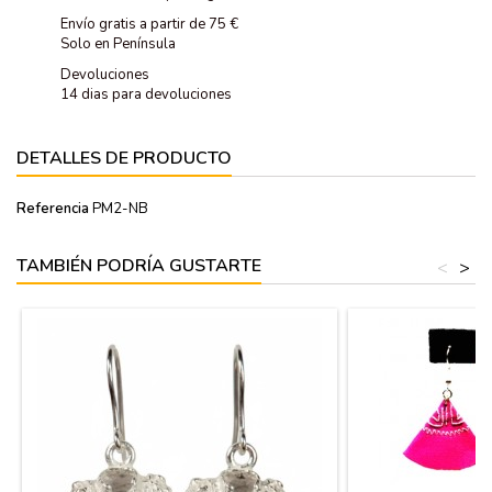
Envío gratis a partir de 75 €
Solo en Península
Devoluciones
14 dias para devoluciones
DETALLES DE PRODUCTO
Referencia
PM2-NB
TAMBIÉN PODRÍA GUSTARTE
<
>