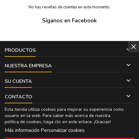
No hay reseñas de clientes en este momento.
Síganos en Facebook

PRODUCTOS

NUESTRA EMPRESA

SU CUENTA

CONTACTO
Esta tienda utiliza cookies para mejorar su experiencia como
usuario en la web. Para saber más acerca de nuestra
política de cookies, haga clic en
este enlace
. ¡Gracias!
Más información
Personalizar cookies