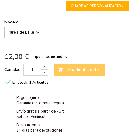
GUARDAR PERSONALIZACIÓN
Modelo
12,00 €
Impuestos incluidos
Añadir al carrito
Cantidad


En stock:
1 Artículos
Pago seguro
Garantía de compra segura
Envío gratis a partir de 75 €
Solo en Península
Devoluciones
14 dias para devoluciones