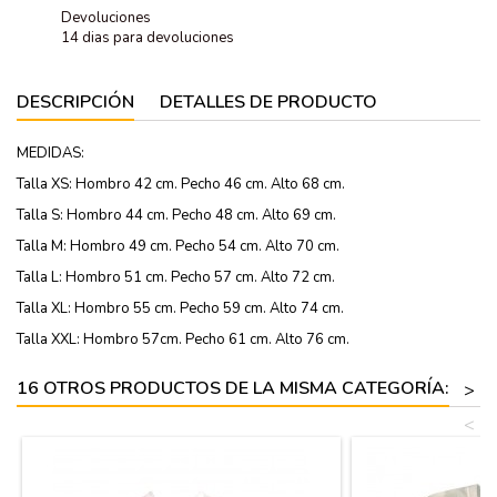
Devoluciones
14 dias para devoluciones
DESCRIPCIÓN
DETALLES DE PRODUCTO
MEDIDAS:
Talla XS: Hombro 42 cm. Pecho 46 cm. Alto 68 cm.
Talla S: Hombro 44 cm. Pecho 48 cm. Alto 69 cm.
Talla M: Hombro 49 cm. Pecho 54 cm. Alto 70 cm.
Talla L: Hombro 51 cm. Pecho 57 cm. Alto 72 cm.
Talla XL: Hombro 55 cm. Pecho 59 cm. Alto 74 cm.
Talla XXL: Hombro 57cm. Pecho 61 cm. Alto 76 cm.
16 OTROS PRODUCTOS DE LA MISMA CATEGORÍA:
>
<