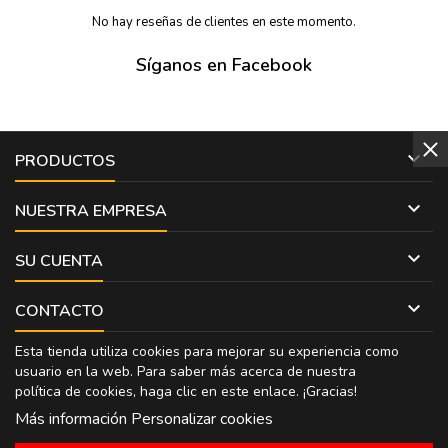
No hay reseñas de clientes en este momento.
Síganos en Facebook

PRODUCTOS

NUESTRA EMPRESA

SU CUENTA

CONTACTO
Esta tienda utiliza cookies para mejorar su experiencia como
usuario en la web. Para saber más acerca de nuestra
política de cookies, haga clic en
este enlace
. ¡Gracias!
Más información
Personalizar cookies