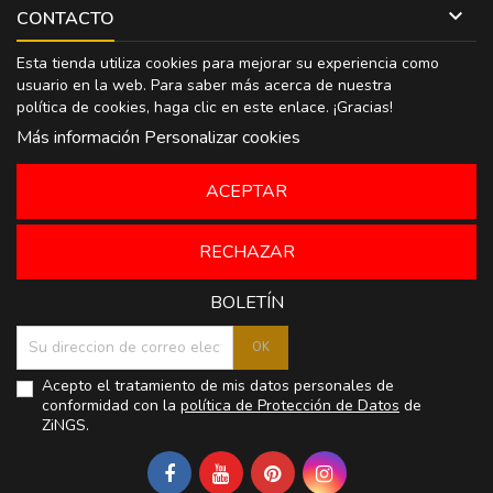

CONTACTO
Esta tienda utiliza cookies para mejorar su experiencia como
usuario en la web. Para saber más acerca de nuestra
política de cookies, haga clic en
este enlace
. ¡Gracias!
Más información
Personalizar cookies
ACEPTAR
RECHAZAR
BOLETÍN
Acepto el tratamiento de mis datos personales de
conformidad con la
política de Protección de Datos
de
ZiNGS.