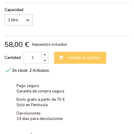
Capacidad
58,00 €
Impuestos incluidos
Añadir al carrito
Cantidad


En stock:
2 Artículos
Pago seguro
Garantía de compra segura
Envío gratis a partir de 75 €
Solo en Península
Devoluciones
14 dias para devoluciones