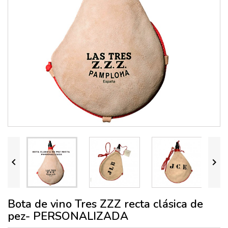


Bota de vino Tres ZZZ recta clásica de
pez- PERSONALIZADA