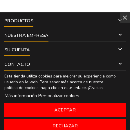

PRODUCTOS

NUESTRA EMPRESA

SU CUENTA

CONTACTO
Esta tienda utiliza cookies para mejorar su experiencia como
usuario en la web. Para saber más acerca de nuestra
política de cookies, haga clic en
este enlace
. ¡Gracias!
Más información
Personalizar cookies
ACEPTAR
RECHAZAR