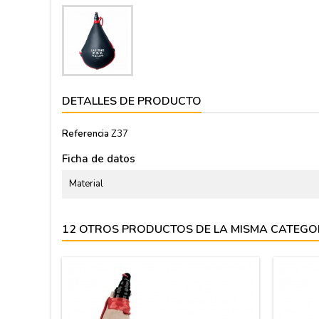
DETALLES DE PRODUCTO
Referencia
Z37
Ficha de datos
Material
12 OTROS PRODUCTOS DE LA MISMA CATEGO