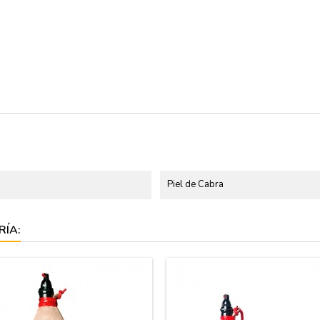
Piel de Cabra
RÍA: