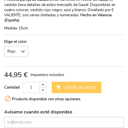
vestido lleva detalles de estilo trencadís de Gaudí. Disponibles en
cuatro colores: vestido rojo, negro, azul y blanco. Diseñado por E
VALIENTE, son series limitadas y numeradas.
Hecho en Valencia
(España)
.
Medida: 15cm
Elige el color
44,95 €
Impuestos incluidos
Añadir al carrito
Cantidad


Producto disponible con otras opciones
Avísame cuando esté disponible