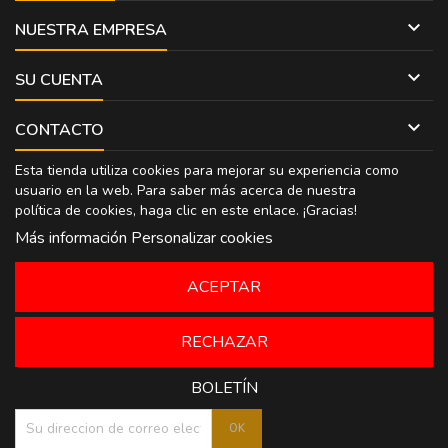

NUESTRA EMPRESA

SU CUENTA

CONTACTO
Esta tienda utiliza cookies para mejorar su experiencia como
usuario en la web. Para saber más acerca de nuestra
política de cookies, haga clic en
este enlace
. ¡Gracias!
Más información
Personalizar cookies
ACEPTAR
RECHAZAR
BOLETÍN