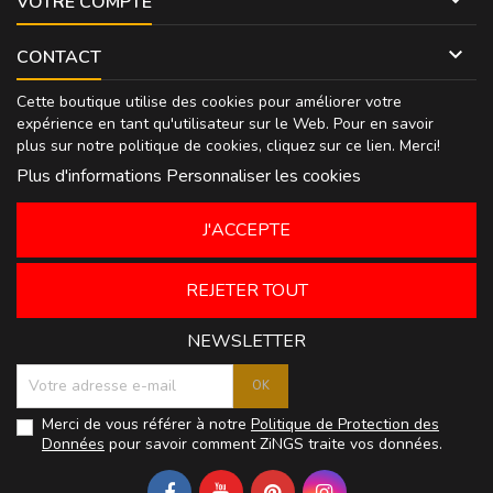
VOTRE COMPTE

CONTACT
Cette boutique utilise des cookies pour améliorer votre
expérience en tant qu'utilisateur sur le Web. Pour en savoir
plus sur notre politique de cookies, cliquez sur
ce lien
. Merci!
Plus d'informations
Personnaliser les cookies
J'ACCEPTE
REJETER TOUT
NEWSLETTER
Merci de vous référer à notre
Politique de Protection des
Données
pour savoir comment ZiNGS traite vos données.