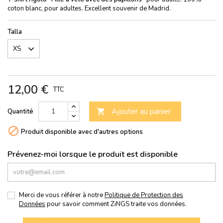
coton blanc, pour adultes. Excellent souvenir de Madrid.
Talla
12,00 €
TTC
Ajouter au panier
Quantité


Produit disponible avec d'autres options
Prévenez-moi lorsque le produit est disponible
Merci de vous référer à notre
Politique de Protection des
Données
pour savoir comment ZiNGS traite vos données.