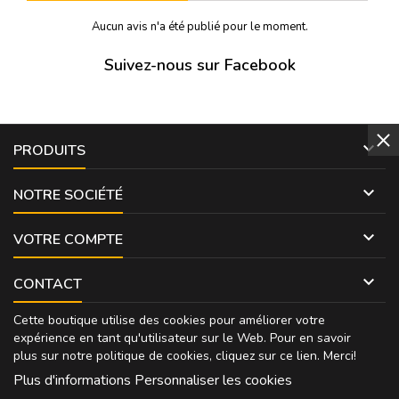
Aucun avis n'a été publié pour le moment.
Suivez-nous sur Facebook

PRODUITS

NOTRE SOCIÉTÉ

VOTRE COMPTE

CONTACT
Cette boutique utilise des cookies pour améliorer votre
expérience en tant qu'utilisateur sur le Web. Pour en savoir
plus sur notre politique de cookies, cliquez sur
ce lien
. Merci!
Plus d'informations
Personnaliser les cookies