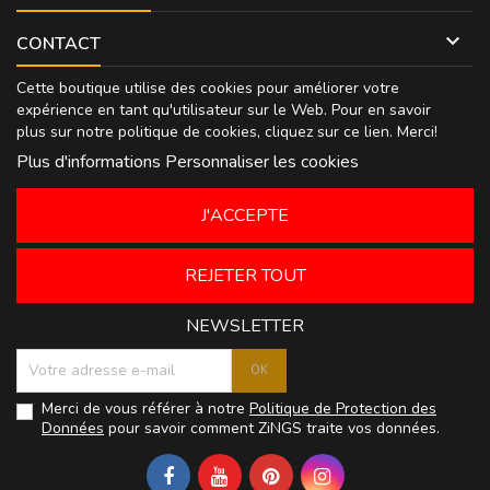

CONTACT
Cette boutique utilise des cookies pour améliorer votre
expérience en tant qu'utilisateur sur le Web. Pour en savoir
plus sur notre politique de cookies, cliquez sur
ce lien
. Merci!
Plus d'informations
Personnaliser les cookies
J'ACCEPTE
REJETER TOUT
NEWSLETTER
Merci de vous référer à notre
Politique de Protection des
Données
pour savoir comment ZiNGS traite vos données.