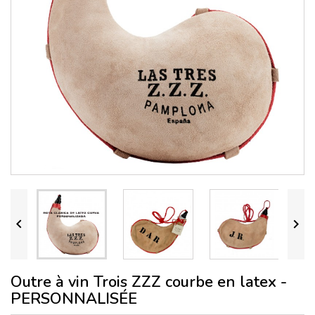


Outre à vin Trois ZZZ courbe en latex -
PERSONNALISÉE