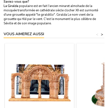
Saviez-vous que?
La Giralda
populaire est en fait l'ancien minaret almohade de la
mosquée transformée en cathédrale siècle clocher XII est surmonté
d'une girouette appelé "le giraldillo". Giralda Le nom vient de la
girouette qui filé par le vent. C'est le monument le plus célèbre de
Séville et de son image populaire.
VOUS AIMEREZ AUSSI
<
>