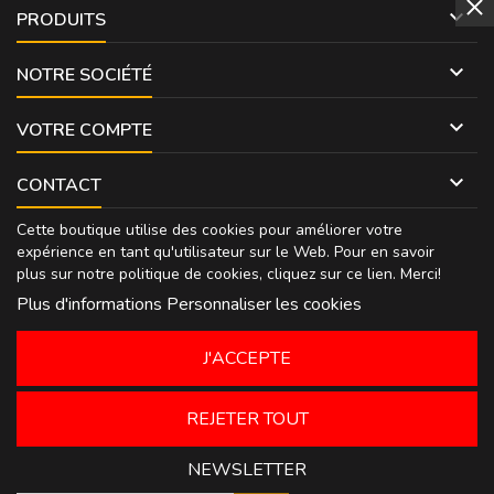

PRODUITS

NOTRE SOCIÉTÉ

VOTRE COMPTE

CONTACT
Cette boutique utilise des cookies pour améliorer votre
expérience en tant qu'utilisateur sur le Web. Pour en savoir
plus sur notre politique de cookies, cliquez sur
ce lien
. Merci!
Plus d'informations
Personnaliser les cookies
J'ACCEPTE
REJETER TOUT
NEWSLETTER