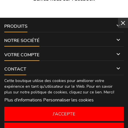

PRODUITS

NOTRE SOCIÉTÉ

VOTRE COMPTE

CONTACT
Cette boutique utilise des cookies pour améliorer votre
expérience en tant qu'utilisateur sur le Web. Pour en savoir
plus sur notre politique de cookies, cliquez sur
ce lien
. Merci!
Plus d'informations
Personnaliser les cookies
J'ACCEPTE