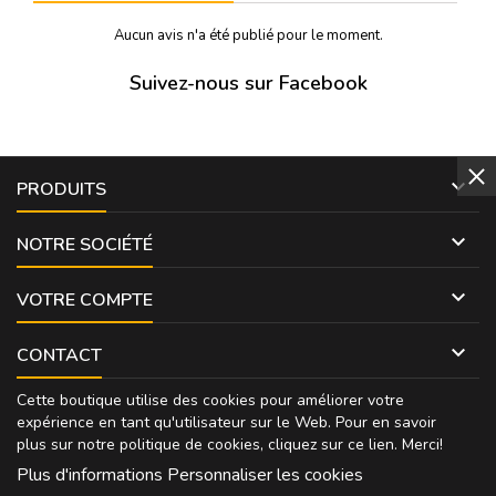
Aucun avis n'a été publié pour le moment.
Suivez-nous sur Facebook

PRODUITS

NOTRE SOCIÉTÉ

VOTRE COMPTE

CONTACT
Cette boutique utilise des cookies pour améliorer votre
expérience en tant qu'utilisateur sur le Web. Pour en savoir
plus sur notre politique de cookies, cliquez sur
ce lien
. Merci!
Plus d'informations
Personnaliser les cookies