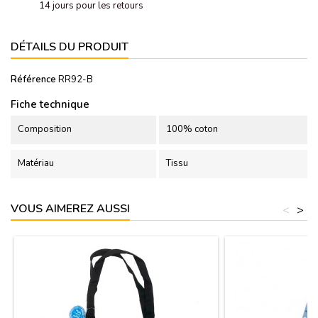
14 jours pour les retours
DÉTAILS DU PRODUIT
Référence
RR92-B
Fiche technique
Composition
100% coton
Matériau
Tissu
VOUS AIMEREZ AUSSI
<
>