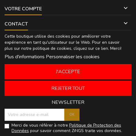

VOTRE COMPTE

CONTACT
Cette boutique utilise des cookies pour améliorer votre
expérience en tant qu'utilisateur sur le Web. Pour en savoir
plus sur notre politique de cookies, cliquez sur
ce lien
. Merci!
Plus d'informations
Personnaliser les cookies
J'ACCEPTE
REJETER TOUT
NEWSLETTER
Merci de vous référer à notre
Politique de Protection des
Données
pour savoir comment ZiNGS traite vos données.