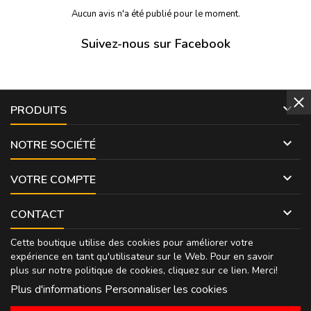
Aucun avis n'a été publié pour le moment.
Suivez-nous sur Facebook

PRODUITS

NOTRE SOCIÉTÉ

VOTRE COMPTE

CONTACT
Cette boutique utilise des cookies pour améliorer votre
expérience en tant qu'utilisateur sur le Web. Pour en savoir
plus sur notre politique de cookies, cliquez sur
ce lien
. Merci!
Plus d'informations
Personnaliser les cookies