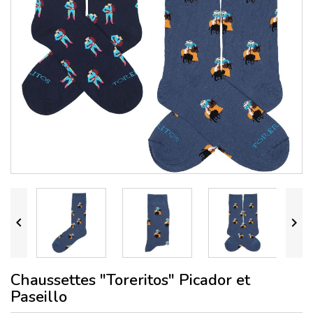


Chaussettes "Toreritos" Picador et
Paseillo