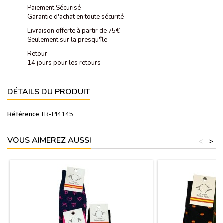
Paiement Sécurisé
Garantie d'achat en toute sécurité
Livraison offerte à partir de 75€
Seulement sur la presqu'île
Retour
14 jours pour les retours
DÉTAILS DU PRODUIT
Référence
TR-PI4145
VOUS AIMEREZ AUSSI
<
>