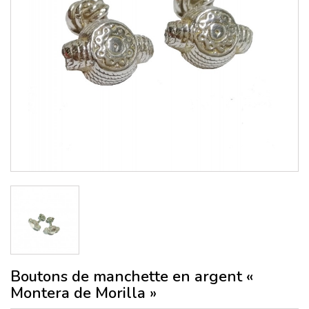
Boutons de manchette en argent «
Montera de Morilla »