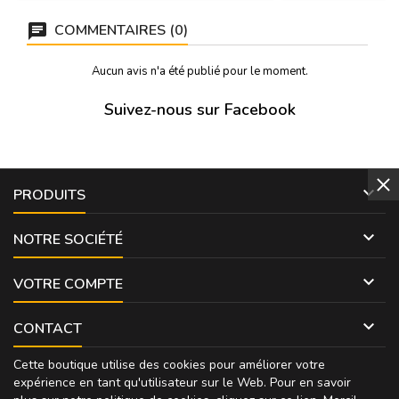
COMMENTAIRES (0)
Aucun avis n'a été publié pour le moment.
Suivez-nous sur Facebook

PRODUITS

NOTRE SOCIÉTÉ

VOTRE COMPTE

CONTACT
Cette boutique utilise des cookies pour améliorer votre
expérience en tant qu'utilisateur sur le Web. Pour en savoir