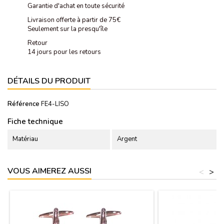
Garantie d'achat en toute sécurité
Livraison offerte à partir de 75€
Seulement sur la presqu'île
Retour
14 jours pour les retours
DÉTAILS DU PRODUIT
Référence
FE4-LISO
Fiche technique
Matériau
Argent
VOUS AIMEREZ AUSSI
<
>