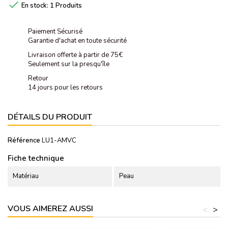

En stock:
1 Produits
Paiement Sécurisé
Garantie d'achat en toute sécurité
Livraison offerte à partir de 75€
Seulement sur la presqu'île
Retour
14 jours pour les retours
DÉTAILS DU PRODUIT
Référence
LU1-AMVC
Fiche technique
Matériau
Peau
VOUS AIMEREZ AUSSI
<
>