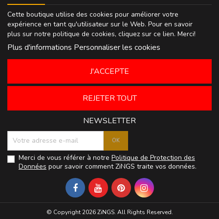
Cette boutique utilise des cookies pour améliorer votre
expérience en tant qu'utilisateur sur le Web. Pour en savoir
plus sur notre politique de cookies, cliquez sur
ce lien
. Merci!
Plus d'informations
Personnaliser les cookies
J'ACCEPTE
REJETER TOUT
NEWSLETTER
Merci de vous référer à notre
Politique de Protection des
Données
pour savoir comment ZiNGS traite vos données.
© Copyright 2026 ZiNGS. All Rights Reserved.