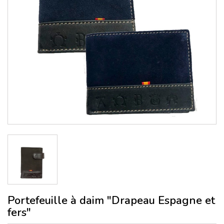
Portefeuille à daim "Drapeau Espagne et
fers"