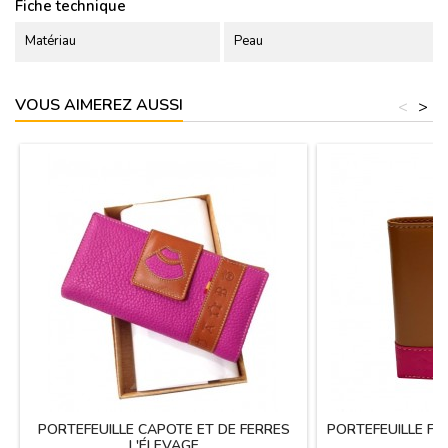
Fiche technique
Matériau
Peau
VOUS AIMEREZ AUSSI
<
>
PORTEFEUILLE CAPOTE ET DE FERRES
PORTEFEUILLE FE
L'ÉLEVAGE