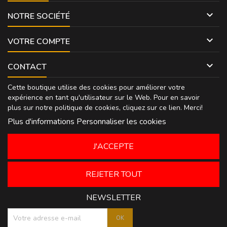

NOTRE SOCIÉTÉ

VOTRE COMPTE

CONTACT
Cette boutique utilise des cookies pour améliorer votre
expérience en tant qu'utilisateur sur le Web. Pour en savoir
plus sur notre politique de cookies, cliquez sur
ce lien
. Merci!
Plus d'informations
Personnaliser les cookies
J'ACCEPTE
REJETER TOUT
NEWSLETTER