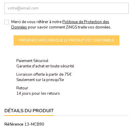
Merci de vous référer à notre
Politique de Protection des
Données
pour savoir comment ZiNGS traite vos données.
PRÉVENEZ-MOI LORSQUE LE PRODUIT EST DISPONIBLE
Paiement Sécurisé
Garantie d'achat en toute sécurité
Livraison offerte à partir de 75€
Seulement sur la presqu'île
Retour
14 jours pour les retours
DÉTAILS DU PRODUIT
Référence
13-MCB90