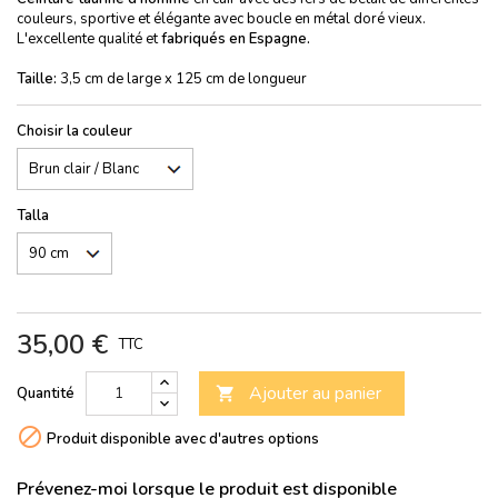
couleurs, sportive et élégante avec boucle en métal doré vieux.
L'excellente qualité et
fabriqués en Espagne.
Taille:
3,5 cm de large x 125 cm de longueur
Choisir la couleur
Talla
35,00 €
TTC
Ajouter au panier
Quantité


Produit disponible avec d'autres options
Prévenez-moi lorsque le produit est disponible