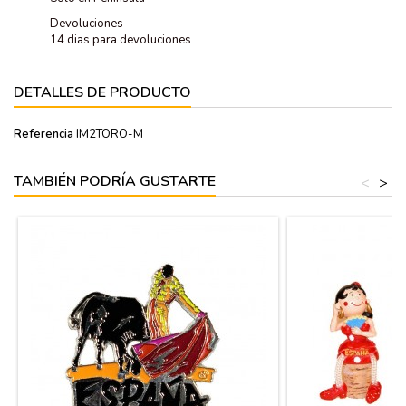
Devoluciones
14 dias para devoluciones
DETALLES DE PRODUCTO
Referencia
IM2TORO-M
TAMBIÉN PODRÍA GUSTARTE
<
>