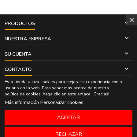

PRODUCTOS

NUESTRA EMPRESA

SU CUENTA

CONTACTO
Esta tienda utiliza cookies para mejorar su experiencia como
usuario en la web. Para saber más acerca de nuestra
política de cookies, haga clic en
este enlace
. ¡Gracias!
Más información
Personalizar cookies
ACEPTAR
RECHAZAR