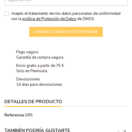
Acepto el tratamiento de mis datos personales de conformidad
con la
política de Protección de Datos
de ZiNGS.
AVÍSAME CUANDO ESTÉ DISPONIBLE
Pago seguro
Garantía de compra segura
Envío gratis a partir de 75 €
Solo en Península
Devoluciones
14 dias para devoluciones
DETALLES DE PRODUCTO
Referencia
GR5
TAMBIÉN PODRÍA GUSTARTE
<
>