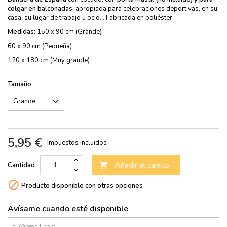
colgar en balconadas
, apropiada para celebraciones deportivas, en su
casa, su lugar de trabajo u ocio... Fabricada en poliéster.
Medidas:
150 x 90 cm (Grande)
60 x 90 cm (Pequeña)
120 x 180 cm (Muy grande)
Tamaño
5,95 €
Impuestos incluidos
Añadir al carrito
Cantidad


Producto disponible con otras opciones
Avísame cuando esté disponible