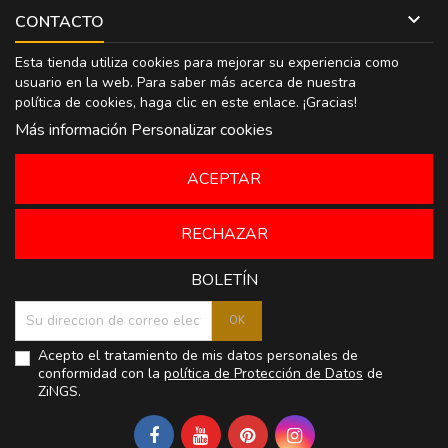

CONTACTO
Esta tienda utiliza cookies para mejorar su experiencia como
usuario en la web. Para saber más acerca de nuestra
política de cookies, haga clic en
este enlace
. ¡Gracias!
Más información
Personalizar cookies
ACEPTAR
RECHAZAR
BOLETÍN
Acepto el tratamiento de mis datos personales de
conformidad con la
política de Protección de Datos
de
ZiNGS.