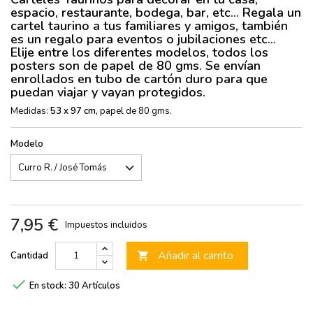
espacio, restaurante, bodega, bar, etc... Regala un
cartel taurino a tus familiares y amigos, también
es un regalo para eventos o jubilaciones etc...
Elije entre los diferentes modelos, todos los
posters son de papel de 80 gms. Se envían
enrollados en tubo de cartón duro para que
puedan viajar y vayan protegidos.
Medidas:
53 x 97 cm,
papel de 80 gms.
Modelo
7,95 €
Impuestos incluidos
Añadir al carrito
Cantidad


En stock:
30 Artículos