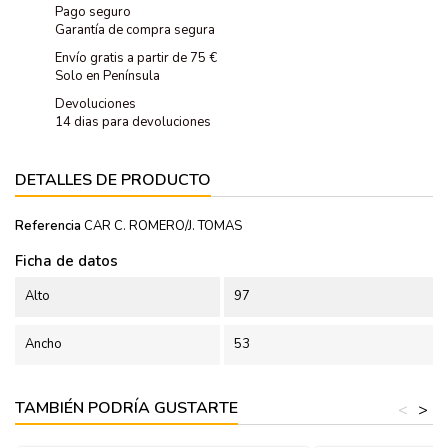
Pago seguro
Garantía de compra segura
Envío gratis a partir de 75 €
Solo en Península
Devoluciones
14 dias para devoluciones
DETALLES DE PRODUCTO
Referencia
CAR C. ROMERO/J. TOMAS
Ficha de datos
Alto
97
Ancho
53
TAMBIÉN PODRÍA GUSTARTE
<
>