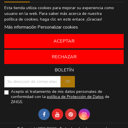
Esta tienda utiliza cookies para mejorar su experiencia como
usuario en la web. Para saber más acerca de nuestra
política de cookies, haga clic en
este enlace
. ¡Gracias!
Más información
Personalizar cookies
ACEPTAR
RECHAZAR
BOLETÍN
Acepto el tratamiento de mis datos personales de
conformidad con la
política de Protección de Datos
de
ZiNGS.