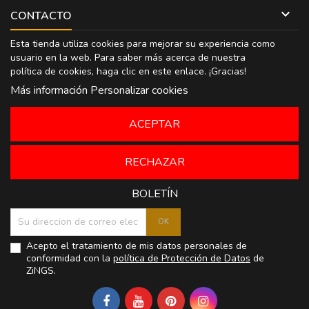

CONTACTO
Esta tienda utiliza cookies para mejorar su experiencia como
usuario en la web. Para saber más acerca de nuestra
política de cookies, haga clic en
este enlace
. ¡Gracias!
Más información
Personalizar cookies
ACEPTAR
RECHAZAR
BOLETÍN
Acepto el tratamiento de mis datos personales de
conformidad con la
política de Protección de Datos
de
ZiNGS.