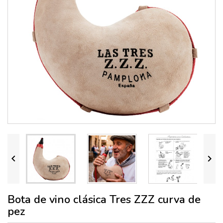


Bota de vino clásica Tres ZZZ curva de
pez