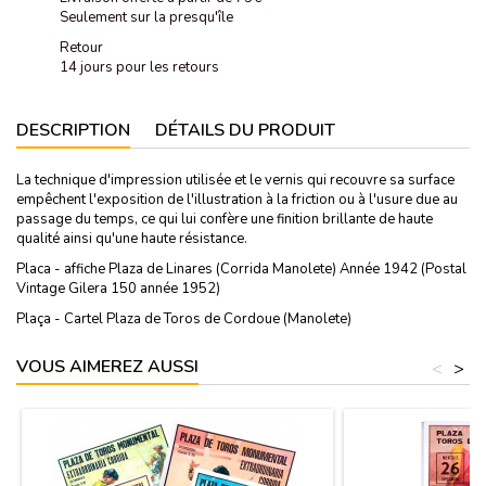
Seulement sur la presqu'île
Retour
14 jours pour les retours
DESCRIPTION
DÉTAILS DU PRODUIT
La technique d'impression utilisée et le vernis qui recouvre sa surface
empêchent l'exposition de l'illustration à la friction ou à l'usure due au
passage du temps, ce qui lui confère une finition brillante de haute
qualité ainsi qu'une haute résistance.
Placa - affiche Plaza de Linares (Corrida Manolete) Année 1942 (Postal
Vintage Gilera 150 année 1952)
Plaça - Cartel Plaza de Toros de Cordoue (Manolete)
VOUS AIMEREZ AUSSI
<
>