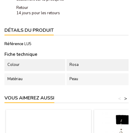
Retour
14 jours pour les retours
DÉTAILS DU PRODUIT
Référence
LU5
Fiche technique
Colour
Rosa
Matériau
Peau
VOUS AIMEREZ AUSSI
<
>