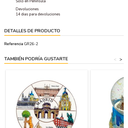
Solo en Península
Devoluciones
14 dias para devoluciones
DETALLES DE PRODUCTO
Referencia
GR26-2
TAMBIÉN PODRÍA GUSTARTE
<
>