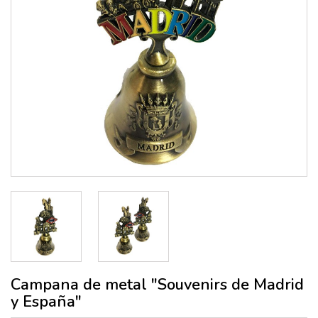
Campana de metal "Souvenirs de Madrid
y España"