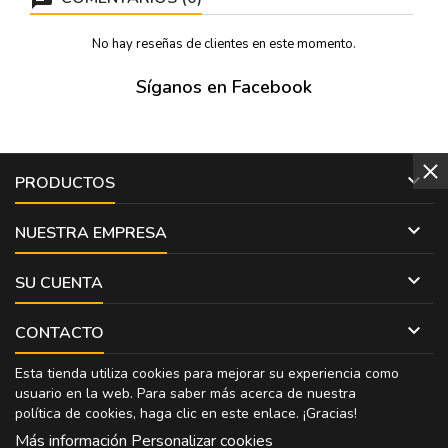
No hay reseñas de clientes en este momento.
Síganos en Facebook

PRODUCTOS

NUESTRA EMPRESA

SU CUENTA

CONTACTO
Esta tienda utiliza cookies para mejorar su experiencia como
usuario en la web. Para saber más acerca de nuestra
política de cookies, haga clic en
este enlace
. ¡Gracias!
Más información
Personalizar cookies