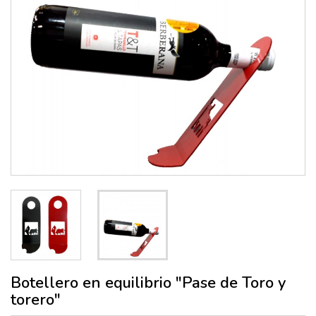
Botellero en equilibrio "Pase de Toro y
torero"