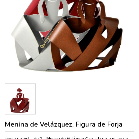
Menina de Velázquez, Figura de Forja
Figura de metal de
"La Menina de Velázquez"
creada de la mano de