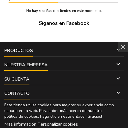
No hay reseñas de clientes en este momento.
Síganos en Facebook

PRODUCTOS

NUESTRA EMPRESA

SU CUENTA

CONTACTO
Esta tienda utiliza cookies para mejorar su experiencia como
usuario en la web. Para saber más acerca de nuestra
política de cookies, haga clic en
este enlace
. ¡Gracias!
Más información
Personalizar cookies