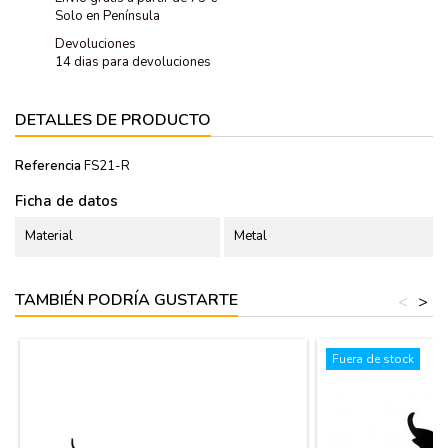
Solo en Península
Devoluciones
14 dias para devoluciones
DETALLES DE PRODUCTO
Referencia
FS21-R
Ficha de datos
Material
Metal
TAMBIÉN PODRÍA GUSTARTE
<
>
Fuera de stock