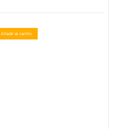
Añadir al carrito