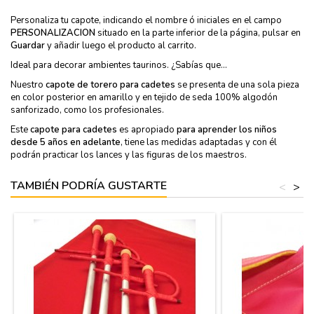
Personaliza tu capote, indicando el nombre ó iniciales en el campo
PERSONALIZACION
situado en la parte inferior de la página, pulsar en
Guardar
y añadir luego el producto al carrito.
Ideal para decorar ambientes taurinos. ¿Sabías que...
Nuestro
capote de torero para cadetes
se presenta de una sola pieza
en color posterior en amarillo y en tejido de seda 100% algodón
sanforizado, como los profesionales.
Este
capote para cadetes
es apropiado
para aprender los niños
desde 5 años en adelante
, tiene las medidas adaptadas y con él
podrán practicar los lances y las figuras de los maestros.
TAMBIÉN PODRÍA GUSTARTE
<
>