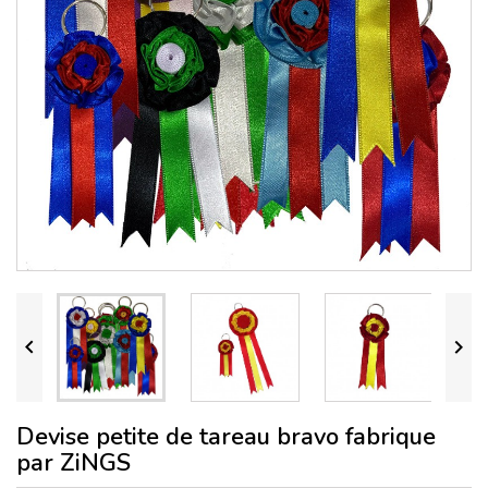


Devise petite de tareau bravo fabrique
par ZiNGS