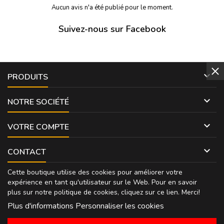
Aucun avis n'a été publié pour le moment.
Suivez-nous sur Facebook

PRODUITS

NOTRE SOCIÉTÉ

VOTRE COMPTE

CONTACT
Cette boutique utilise des cookies pour améliorer votre
expérience en tant qu'utilisateur sur le Web. Pour en savoir
plus sur notre politique de cookies, cliquez sur
ce lien
. Merci!
Plus d'informations
Personnaliser les cookies