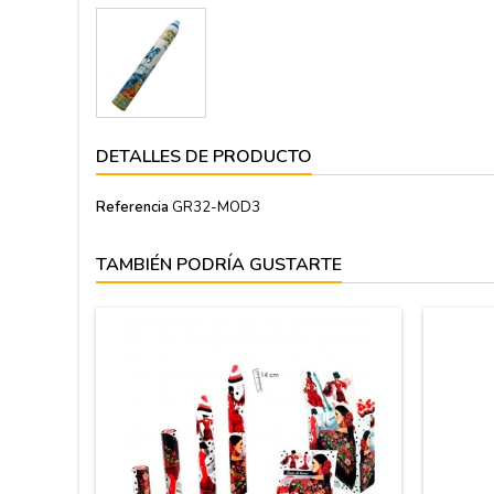
DETALLES DE PRODUCTO
Referencia
GR32-MOD3
TAMBIÉN PODRÍA GUSTARTE