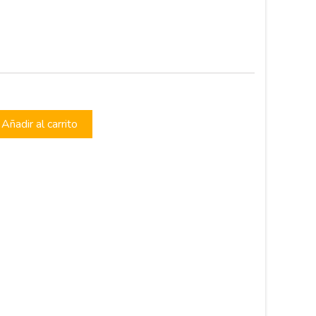
Añadir al carrito