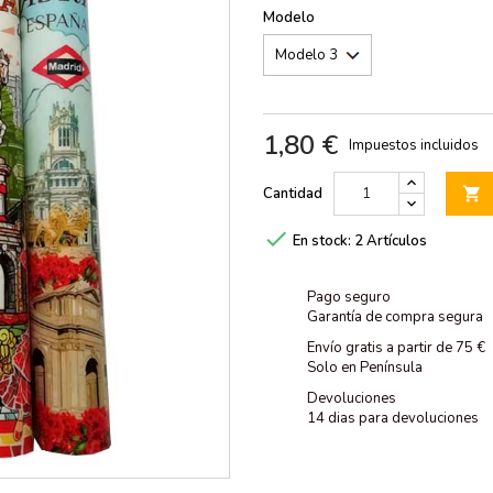
Modelo
1,80 €
Impuestos incluidos
Cantidad


En stock:
2 Artículos
Pago seguro
Garantía de compra segura
Envío gratis a partir de 75 €
Solo en Península
Devoluciones
14 dias para devoluciones