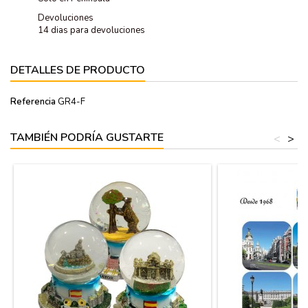
Devoluciones
14 dias para devoluciones
DETALLES DE PRODUCTO
Referencia
GR4-F
TAMBIÉN PODRÍA GUSTARTE
<
>