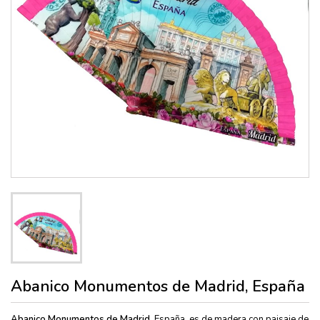
Abanico Monumentos de Madrid, España
Abanico Monumentos de Madrid,
España, es de madera con paisaje de