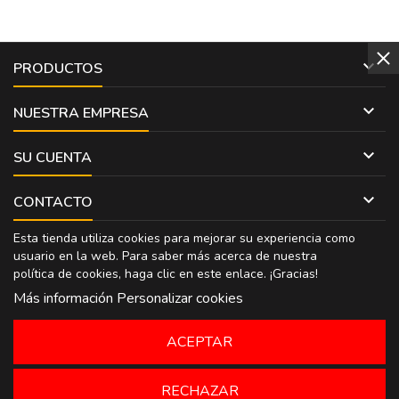

PRODUCTOS

NUESTRA EMPRESA

SU CUENTA

CONTACTO
Esta tienda utiliza cookies para mejorar su experiencia como
usuario en la web. Para saber más acerca de nuestra
política de cookies, haga clic en
este enlace
. ¡Gracias!
Más información
Personalizar cookies
ACEPTAR
RECHAZAR