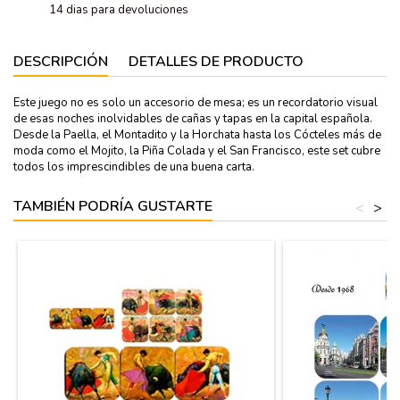
14 dias para devoluciones
DESCRIPCIÓN
DETALLES DE PRODUCTO
Este juego no es solo un accesorio de mesa; es un recordatorio visual
de esas noches inolvidables de cañas y tapas en la capital española.
Desde la Paella, el Montadito y la Horchata hasta los Cócteles más de
moda como el Mojito, la Piña Colada y el San Francisco, este set cubre
todos los imprescindibles de una buena carta.
TAMBIÉN PODRÍA GUSTARTE
<
>