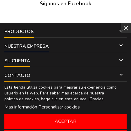
Síganos en Facebook

PRODUCTOS

NUESTRA EMPRESA

SU CUENTA

CONTACTO
Esta tienda utiliza cookies para mejorar su experiencia como
usuario en la web. Para saber más acerca de nuestra
política de cookies, haga clic en
este enlace
. ¡Gracias!
Más información
Personalizar cookies
ACEPTAR