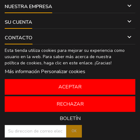

NUESTRA EMPRESA

SU CUENTA

CONTACTO
Esta tienda utiliza cookies para mejorar su experiencia como
usuario en la web. Para saber más acerca de nuestra
política de cookies, haga clic en
este enlace
. ¡Gracias!
Más información
Personalizar cookies
ACEPTAR
RECHAZAR
BOLETÍN