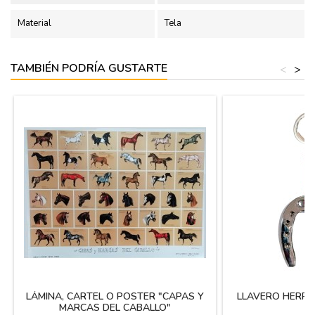
Material
Tela
TAMBIÉN PODRÍA GUSTARTE
<
>
LÁMINA, CARTEL O POSTER "CAPAS Y
LLAVERO HERRA
MARCAS DEL CABALLO"