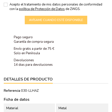
Acepto el tratamiento de mis datos personales de conformidad
con la
política de Protección de Datos
de ZiNGS.
AVÍSAME CUANDO ESTÉ DISPONIBLE
Pago seguro
Garantía de compra segura
Envío gratis a partir de 75 €
Solo en Península
Devoluciones
14 dias para devoluciones
DETALLES DE PRODUCTO
Referencia
030-LLHAZ
Ficha de datos
Material
Metal