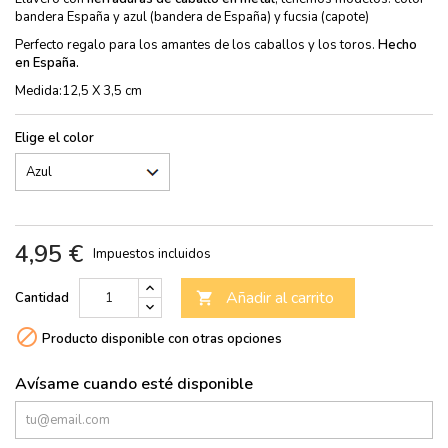
bandera España y azul (bandera de España) y fucsia (capote)
Perfecto regalo para los amantes de los caballos y los toros.
Hecho
en España.
Medida:12,5 X 3,5 cm
Elige el color
4,95 €
Impuestos incluidos
Añadir al carrito
Cantidad


Producto disponible con otras opciones
Avísame cuando esté disponible