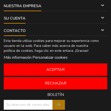

NUESTRA EMPRESA

SU CUENTA

CONTACTO
Esta tienda utiliza cookies para mejorar su experiencia como
usuario en la web. Para saber más acerca de nuestra
política de cookies, haga clic en
este enlace
. ¡Gracias!
Más información
Personalizar cookies
ACEPTAR
RECHAZAR
BOLETÍN