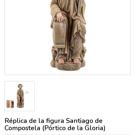
Réplica de la figura Santiago de
Compostela (Pórtico de la Gloria)