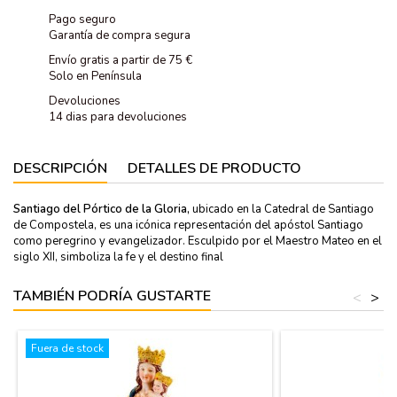
Pago seguro
Garantía de compra segura
Envío gratis a partir de 75 €
Solo en Península
Devoluciones
14 dias para devoluciones
DESCRIPCIÓN
DETALLES DE PRODUCTO
Santiago del Pórtico de la Gloria,
ubicado en la Catedral de Santiago
de Compostela, es una icónica representación del apóstol Santiago
como peregrino y evangelizador. Esculpido por el Maestro Mateo en el
siglo XII, simboliza la fe y el destino final
TAMBIÉN PODRÍA GUSTARTE
<
>
Fuera de stock