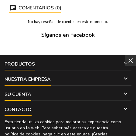
COMENTARIOS (0)
No hay reseñas de clientes en este momento.
Síganos en Facebook

PRODUCTOS

NUESTRA EMPRESA

SU CUENTA

CONTACTO
Esta tienda utiliza cookies para mejorar su experiencia como
usuario en la web. Para saber más acerca de nuestra
política de cookies, haga clic en
este enlace
. ¡Gracias!