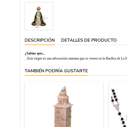
DESCRIPCIÓN
DETALLES DE PRODUCTO
¿Sabías que...
...Esta virgen es una advocación mariana que se venera en la Basílica de La M
TAMBIÉN PODRÍA GUSTARTE