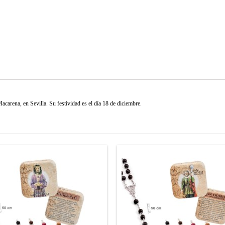
acarena, en Sevilla. Su festividad es el día 18 de diciembre.