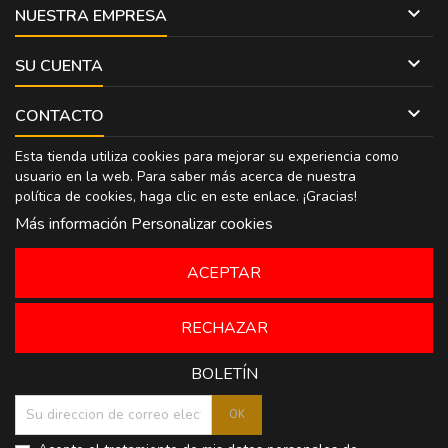

NUESTRA EMPRESA

SU CUENTA

CONTACTO
Esta tienda utiliza cookies para mejorar su experiencia como
usuario en la web. Para saber más acerca de nuestra
política de cookies, haga clic en
este enlace
. ¡Gracias!
Más información
Personalizar cookies
ACEPTAR
RECHAZAR
BOLETÍN