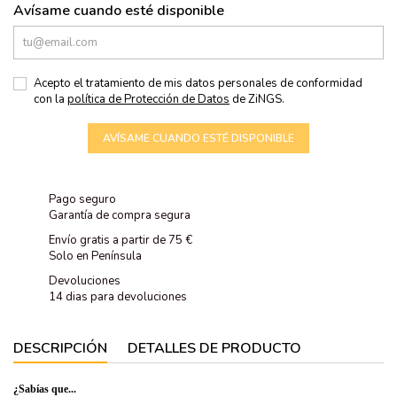
Avísame cuando esté disponible
Acepto el tratamiento de mis datos personales de conformidad
con la
política de Protección de Datos
de ZiNGS.
AVÍSAME CUANDO ESTÉ DISPONIBLE
Pago seguro
Garantía de compra segura
Envío gratis a partir de 75 €
Solo en Península
Devoluciones
14 dias para devoluciones
DESCRIPCIÓN
DETALLES DE PRODUCTO
¿Sabías que...