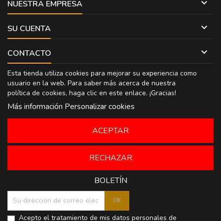

NUESTRA EMPRESA

SU CUENTA

CONTACTO
Esta tienda utiliza cookies para mejorar su experiencia como
usuario en la web. Para saber más acerca de nuestra
política de cookies, haga clic en
este enlace
. ¡Gracias!
Más información
Personalizar cookies
ACEPTAR
RECHAZAR
BOLETÍN
Acepto el tratamiento de mis datos personales de