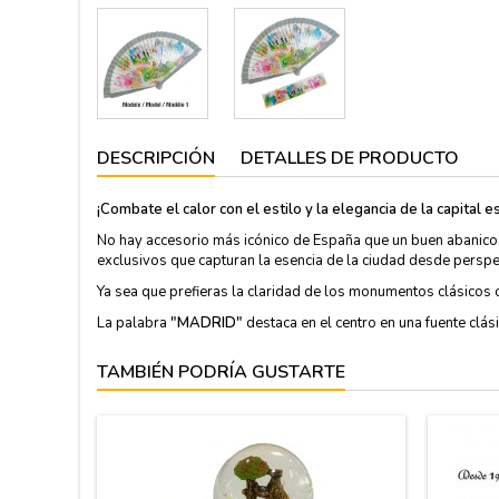
DESCRIPCIÓN
DETALLES DE PRODUCTO
¡Combate el calor con el estilo y la elegancia de la capital e
No hay accesorio más icónico de España que un buen abanico, 
exclusivos que capturan la esencia de la ciudad desde perspec
Ya sea que prefieras la claridad de los monumentos clásicos 
La palabra
"MADRID"
destaca en el centro en una fuente clási
TAMBIÉN PODRÍA GUSTARTE