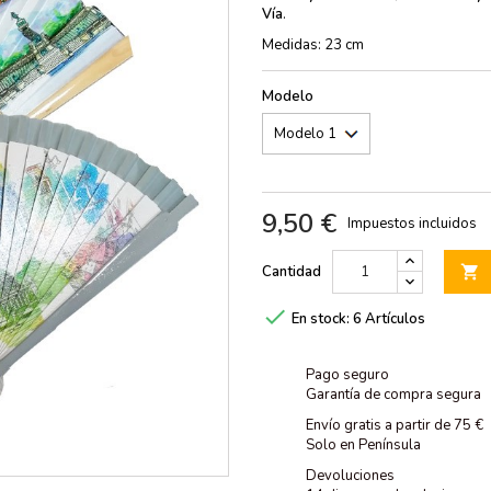
Vía
.
Medidas: 23 cm
Modelo
9,50 €
Impuestos incluidos
Cantidad


En stock:
6 Artículos
Pago seguro
Garantía de compra segura
Envío gratis a partir de 75 €
Solo en Península
Devoluciones