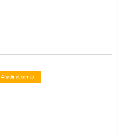
Añadir al carrito